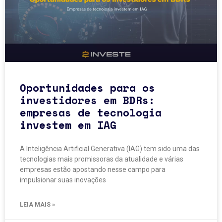
Oportunidades para os
investidores em BDRs:
empresas de tecnologia
investem em IAG
A Inteligência Artificial Generativa (IAG) tem sido uma das
tecnologias mais promissoras da atualidade e várias
empresas estão apostando nesse campo para
impulsionar suas inovações
LEIA MAIS »