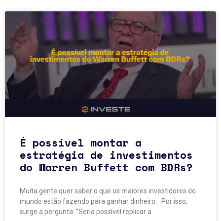
É possível montar a
estratégia de investimentos
do Warren Buffett com BDRs?
Muita gente quer saber o que os maiores investidores do
mundo estão fazendo para ganhar dinheiro. Por isso,
surge a pergunta: “Seria possível replicar a