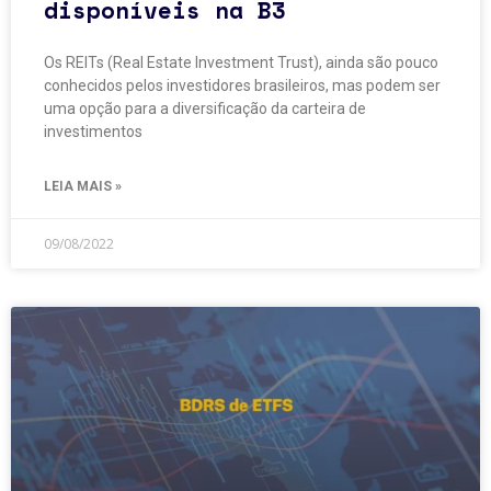
disponíveis na B3
Os REITs (Real Estate Investment Trust), ainda são pouco
conhecidos pelos investidores brasileiros, mas podem ser
uma opção para a diversificação da carteira de
investimentos
LEIA MAIS »
09/08/2022