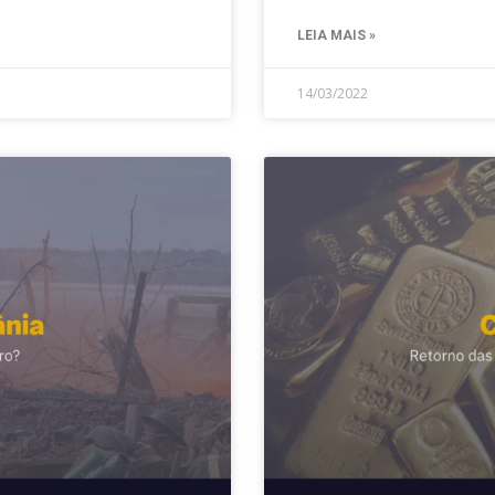
LEIA MAIS »
14/03/2022