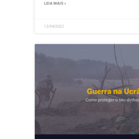
LEIA MAIS »
12/04/2022