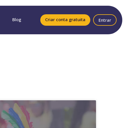
Blog
Criar conta gratuita
Entrar