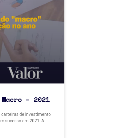
 Macro – 2021
 carteiras de investimento
ram sucesso em 2021. A