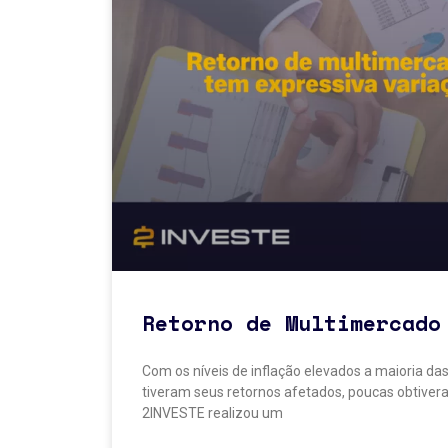
Retorno de Multimercado
Com os níveis de inflação elevados a maioria das
tiveram seus retornos afetados, poucas obtive
2INVESTE realizou um