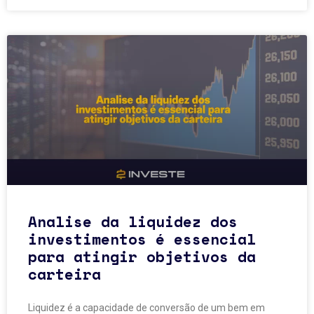
Analise da liquidez dos
investimentos é essencial
para atingir objetivos da
carteira
Liquidez é a capacidade de conversão de um bem em