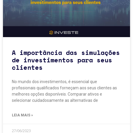
A importância das simulações
de investimentos para seus
clientes
No mundo dos investimentos, é essencial que
profissionais qualificados forneçam aos seus clientes as
melhores opções disponíveis. Comparar ativos e
selecionar cuidadosamente as alternativas de
LEIA MAIS »
27/06/2023