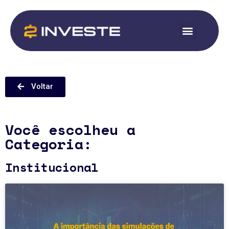
Voltar
Você escolheu a
Categoria:
Institucional