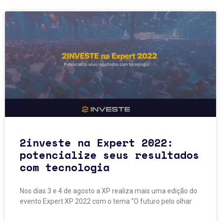
2investe na Expert 2022:
potencialize seus resultados
com tecnologia
Nos dias 3 e 4 de agosto a XP realiza mais uma edição do
evento Expert XP 2022 com o tema “O futuro pelo olhar