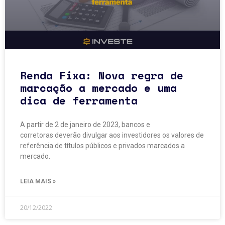
Renda Fixa: Nova regra de
marcação a mercado e uma
dica de ferramenta
A partir de 2 de janeiro de 2023, bancos e
corretoras deverão divulgar aos investidores os valores de
referência de títulos públicos e privados marcados a
mercado.
LEIA MAIS »
20/12/2022