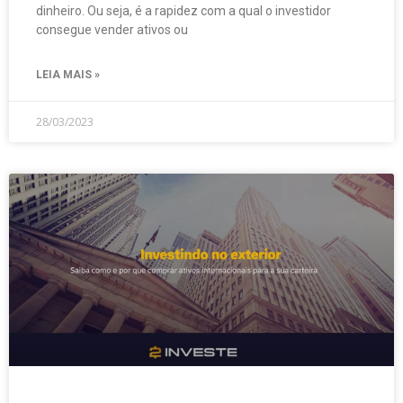
dinheiro. Ou seja, é a rapidez com a qual o investidor
consegue vender ativos ou
LEIA MAIS »
28/03/2023