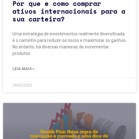
Por que e como comprar
ativos internacionais para a
sua carteira?
Uma estratégia de investimentos realmente diversificada
é o caminho para reduzir os riscos e maximizar os ganhos.
No entanto, há diversas maneiras de incrementar
produtos
LEIA MAIS »
28/02/2023