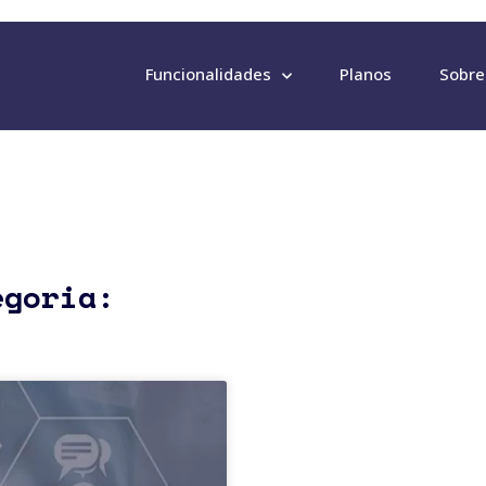
Funcionalidades
Planos
Sobre
egoria: