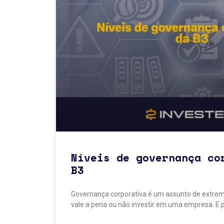
Níveis de governança co
B3
Governança corporativa é um assunto de extrema
vale a pena ou não investir em uma empresa. E