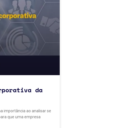
rporativa da
 importância ao analisar se
 para que uma empresa